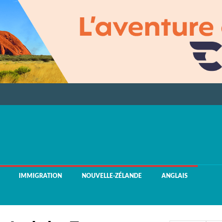
IMMIGRATION
NOUVELLE-ZÉLANDE
ANGLAIS