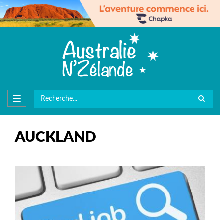
AUCKLAND