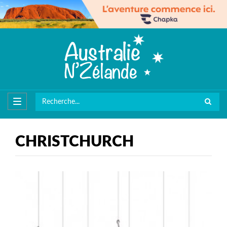
CHRISTCHURCH