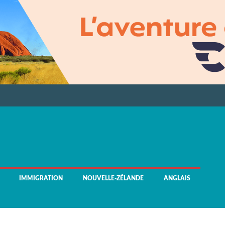
IMMIGRATION
NOUVELLE-ZÉLANDE
ANGLAIS