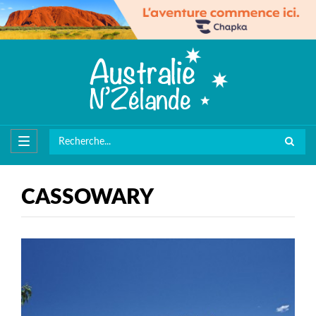
CASSOWARY