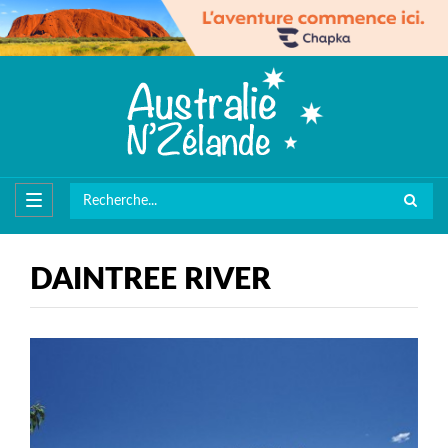
DAINTREE RIVER