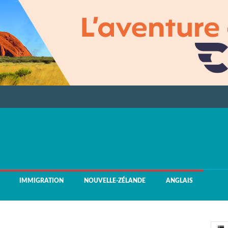
IMMIGRATION
NOUVELLE-ZÉLANDE
ANGLAIS