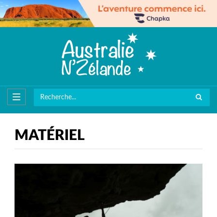
MATÉRIEL