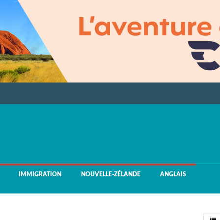
IMMIGRATION
NOUVELLE-ZÉLANDE
ANGLAIS