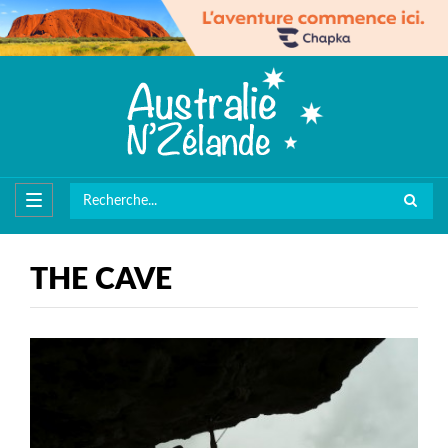
THE CAVE