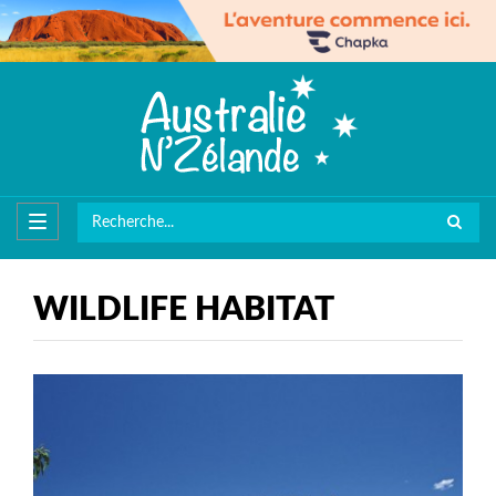
WILDLIFE HABITAT