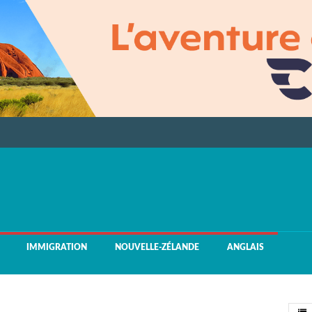
IMMIGRATION
NOUVELLE-ZÉLANDE
ANGLAIS