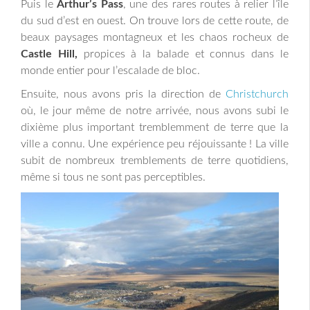
Puis le
Arthur’s Pass
, une des rares routes à relier l’île
du sud d’est en ouest. On trouve lors de cette route, de
beaux paysages montagneux et les chaos rocheux de
Castle Hill,
propices à la balade et connus dans le
monde entier pour l’escalade de bloc.
Ensuite, nous avons pris la direction de
Christchurch
où, le jour même de notre arrivée, nous avons subi le
dixième plus important tremblemment de terre que la
ville a connu. Une expérience peu réjouissante ! La ville
subit de nombreux tremblements de terre quotidiens,
même si tous ne sont pas perceptibles.