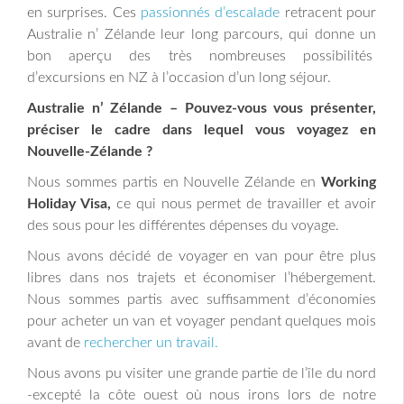
en surprises. Ces
passionnés d’escalade
retracent pour
Australie n’ Zélande leur long parcours, qui donne un
bon aperçu des très nombreuses possibilités
d’excursions en NZ à l’occasion d’un long séjour.
Australie n’ Zélande – Pouvez-vous vous présenter,
préciser le cadre dans lequel vous voyagez en
Nouvelle-Zélande ?
Nous sommes partis en Nouvelle Zélande en
Working
Holiday Visa,
ce qui nous permet de travailler et avoir
des sous pour les différentes dépenses du voyage.
Nous avons décidé de voyager en van pour être plus
libres dans nos trajets et économiser l’hébergement.
Nous sommes partis avec suffisamment d’économies
pour acheter un van et voyager pendant quelques mois
avant de
rechercher un travail.
Nous avons pu visiter une grande partie de l’île du nord
-excepté la côte ouest où nous irons lors de notre