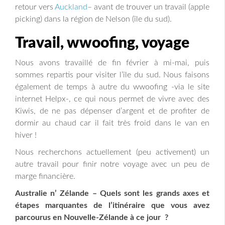
retour vers
Auckland
– avant de trouver un travail (apple
picking) dans la région de Nelson (île du sud).
Travail, wwoofing, voyage
Nous avons travaillé de fin février à mi-mai, puis
sommes repartis pour visiter l’île du sud. Nous faisons
également de temps à autre du wwoofing -via le site
internet Helpx-, ce qui nous permet de vivre avec des
Kiwis, de ne pas dépenser d’argent et de profiter de
dormir au chaud car il fait très froid dans le van en
hiver !
Nous recherchons actuellement (peu activement) un
autre travail pour finir notre voyage avec un peu de
marge financière.
Australie n’ Zélande – Quels sont les grands axes et
étapes marquantes de l’itinéraire que vous avez
parcourus en Nouvelle-Zélande à ce jour ?