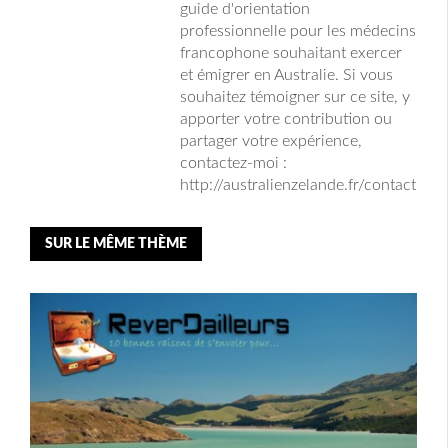
guide d'orientation
professionnelle pour les médecins
francophone souhaitant exercer
et émigrer en Australie. Si vous
souhaitez témoigner sur ce site, y
apporter votre contribution ou
partager votre expérience,
contactez-moi :
http://australienzelande.fr/contact
SUR LE MÊME THÈME