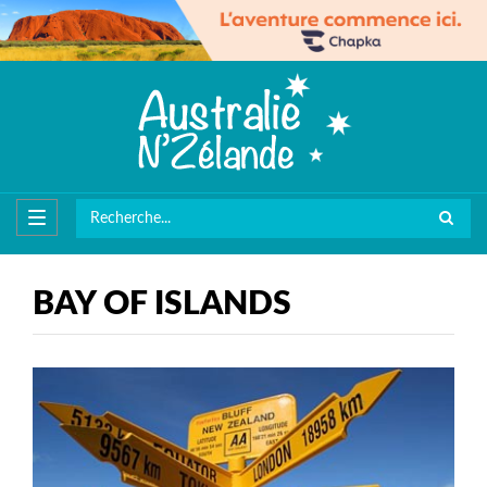
BAY OF ISLANDS