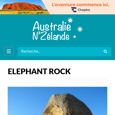
ELEPHANT ROCK