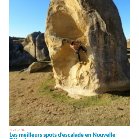
N-ZÉLANDE
Les meilleurs spots d’escalade en Nouvelle-