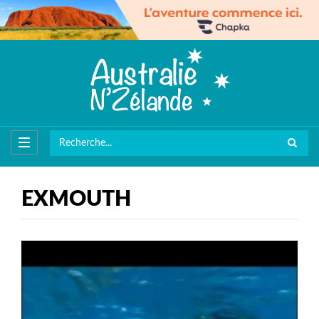
EXMOUTH