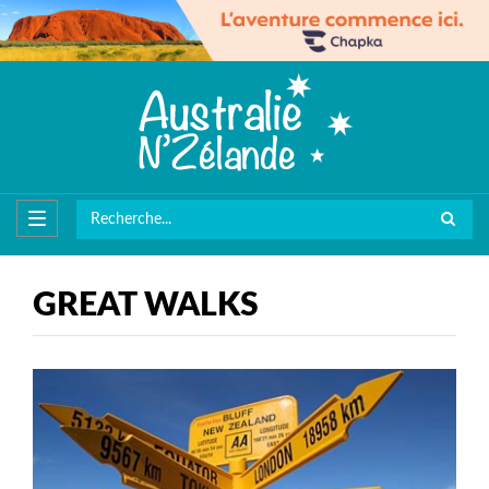
GREAT WALKS