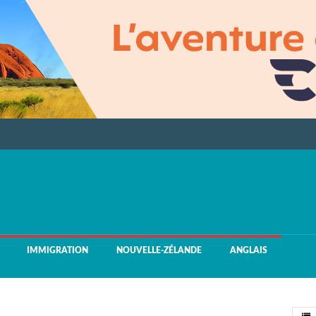
IMMIGRATION
NOUVELLE-ZÉLANDE
ANGLAIS