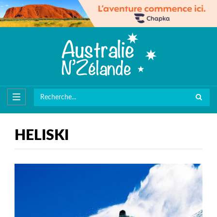
HELISKI