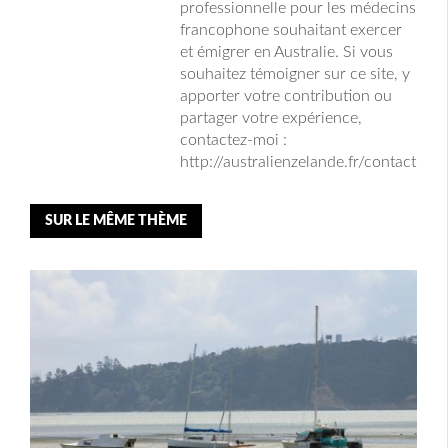
professionnelle pour les médecins
francophone souhaitant exercer
et émigrer en Australie. Si vous
souhaitez témoigner sur ce site, y
apporter votre contribution ou
partager votre expérience,
contactez-moi :
http://australienzelande.fr/contact
SUR LE MÊME THÈME