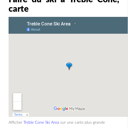
carte
Afficher
Treble Cone Ski Area
sur une carte plus grande