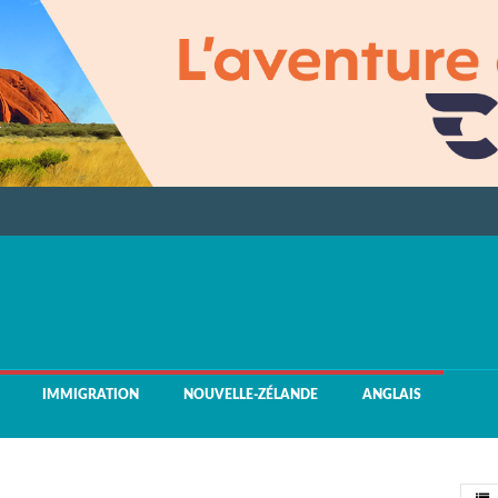
IMMIGRATION
NOUVELLE-ZÉLANDE
ANGLAIS