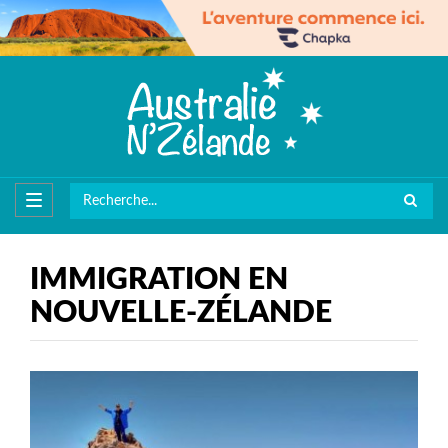
IMMIGRATION EN
NOUVELLE-ZÉLANDE