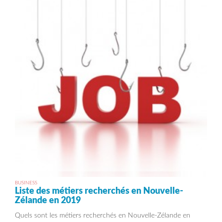
BUSINESS
Liste des métiers recherchés en Nouvelle-
Zélande en 2019
Quels sont les métiers recherchés en Nouvelle-Zélande en