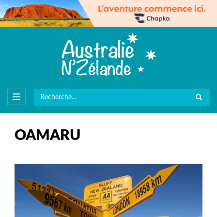
OAMARU