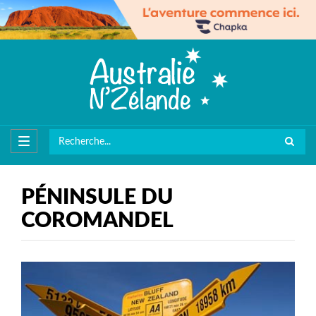
PÉNINSULE DU
COROMANDEL