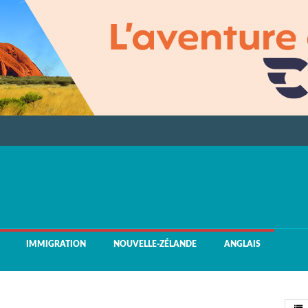
IMMIGRATION
NOUVELLE-ZÉLANDE
ANGLAIS