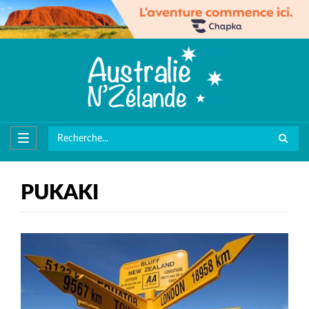
PUKAKI