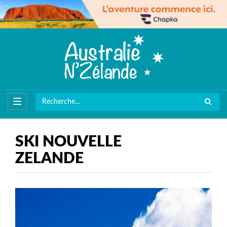
SKI NOUVELLE
ZELANDE