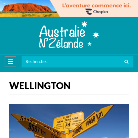
WELLINGTON