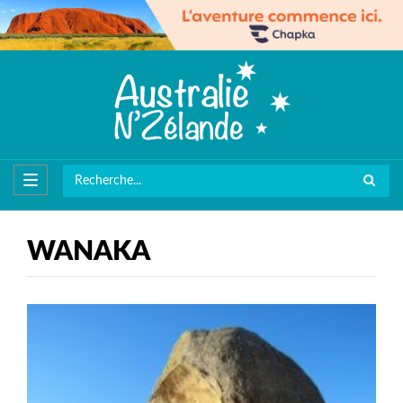
WANAKA