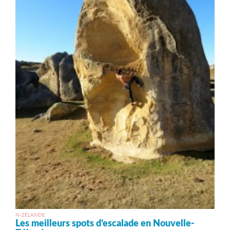
N-ZÉLANDE
Les meilleurs spots d’escalade en Nouvelle-