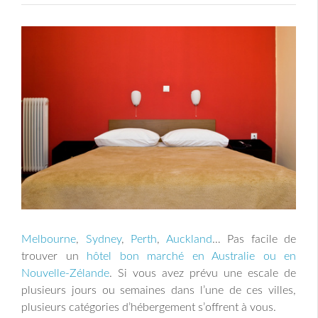
Melbourne
,
Sydney
,
Perth
,
Auckland
… Pas facile de
trouver un
hôtel bon marché en Australie ou en
Nouvelle-Zélande
. Si vous avez prévu une escale de
plusieurs jours ou semaines dans l’une de ces villes,
plusieurs catégories d’hébergement s’offrent à vous.