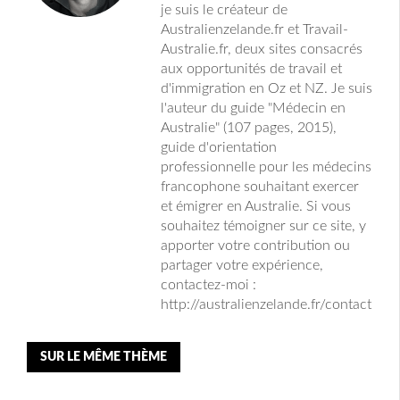
je suis le créateur de
Australienzelande.fr et Travail-
Australie.fr, deux sites consacrés
aux opportunités de travail et
d'immigration en Oz et NZ. Je suis
l'auteur du guide "Médecin en
Australie" (107 pages, 2015),
guide d'orientation
professionnelle pour les médecins
francophone souhaitant exercer
et émigrer en Australie. Si vous
souhaitez témoigner sur ce site, y
apporter votre contribution ou
partager votre expérience,
contactez-moi :
http://australienzelande.fr/contact
SUR LE MÊME THÈME