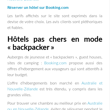
Réserver un hôtel sur Booking.com
Les tarifs affichés sur le site sont exprimés dans la
devise de votre choix. Les avis clients sont pléthoriques
et fiables.
Hôtels pas chers en mode
« backpacker »
Auberges de jeunesse et « backpackers », guest houses,
sites de camping :
Booking.com
propose aussi des
offres d’hébergement aux voyageurs qui sont attentifs à
leur budget.
L’offre d’hébergements bon marché en
Australie et
Nouvelle-Zélande
est très étendu, y compris dans les
grandes villes.
Pour trouver une chambre au meilleur prix en
Australie
ou en Nouvelle-Zélande
, évitez de séjourner pendant le