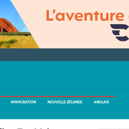
IMMIGRATION
NOUVELLE-ZÉLANDE
ANGLAIS