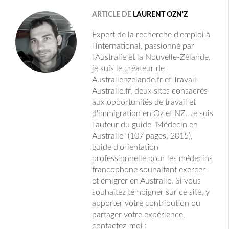
ARTICLE DE
LAURENT OZN'Z
Expert de la recherche d'emploi à
l'international, passionné par
l'Australie et la Nouvelle-Zélande,
je suis le créateur de
Australienzelande.fr et Travail-
Australie.fr, deux sites consacrés
aux opportunités de travail et
d'immigration en Oz et NZ. Je suis
l'auteur du guide "Médecin en
Australie" (107 pages, 2015),
guide d'orientation
professionnelle pour les médecins
francophone souhaitant exercer
et émigrer en Australie. Si vous
souhaitez témoigner sur ce site, y
apporter votre contribution ou
partager votre expérience,
contactez-moi :