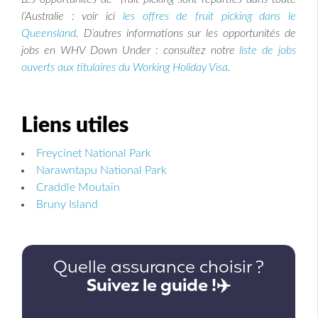
l’Australie : voir ici
les offres de fruit picking dans le
Queensland
. D’autres informations sur les opportunités de
jobs en WHV Down Under : consultez notre
liste de jobs
ouverts aux titulaires du Working Holiday Visa
.
Liens utiles
Freycinet National Park
Narawntapu National Park
Craddle Moutain
Bruny Island