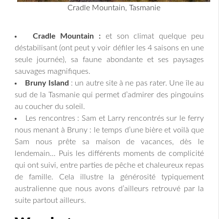
Cradle Mountain, Tasmanie
Cradle Mountain :
et son climat quelque peu
déstabilisant (ont peut y voir défiler les 4 saisons en une
seule journée), sa faune abondante et ses paysages
sauvages magnifiques.
Bruny Island
: un autre site à ne pas rater. Une île au
sud de la Tasmanie qui permet d’admirer des pingouins
au coucher du soleil.
Les rencontres : Sam et Larry rencontrés sur le ferry
nous menant à Bruny : le temps d’une bière et voilà que
Sam nous prête sa maison de vacances, dès le
lendemain… Puis les différents moments de complicité
qui ont suivi, entre parties de pêche et chaleureux repas
de famille. Cela illustre la générosité typiquement
australienne que nous avons d’ailleurs retrouvé par la
suite partout ailleurs.