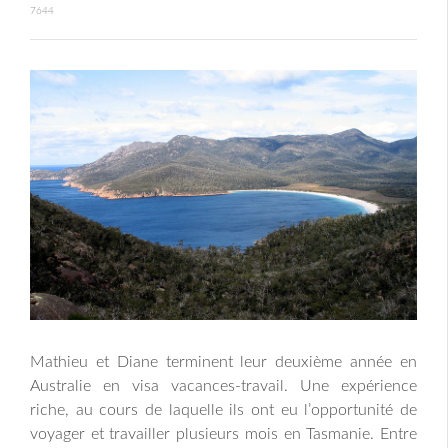
7644
Mathieu et Diane terminent leur deuxième année en
Australie en visa vacances-travail. Une expérience
riche, au cours de laquelle ils ont eu l’opportunité de
voyager et travailler plusieurs mois en Tasmanie. Entre