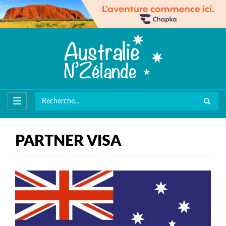
PARTNER VISA