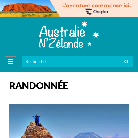
RANDONNÉE