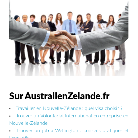
Sur AustralienZelande.fr
Travailler en Nouvelle-Zélande : quel visa choisir ?
Trouver un Volontariat International en entreprise en
Nouvelle-Zélande
Trouver un job à Wellington : conseils pratiques et