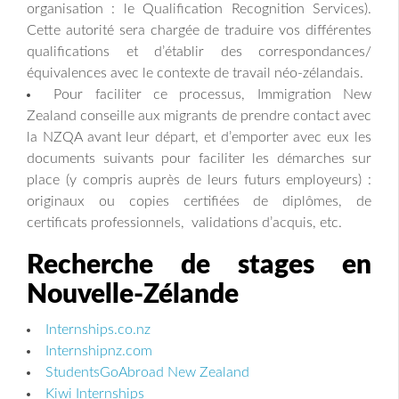
organisation : le Qualification Recognition Services).
Cette autorité sera chargée de traduire vos différentes
qualifications et d’établir des correspondances/
équivalences avec le contexte de travail néo-zélandais.
Pour faciliter ce processus, Immigration New
Zealand conseille aux migrants de prendre contact avec
la NZQA avant leur départ, et d’emporter avec eux les
documents suivants pour faciliter les démarches sur
place (y compris auprès de leurs futurs employeurs) :
originaux ou copies certifiées de diplômes, de
certificats professionnels, validations d’acquis, etc.
Recherche de stages en
Nouvelle-Zélande
Internships.co.nz
Internshipnz.com
StudentsGoAbroad New Zealand
Kiwi Internships