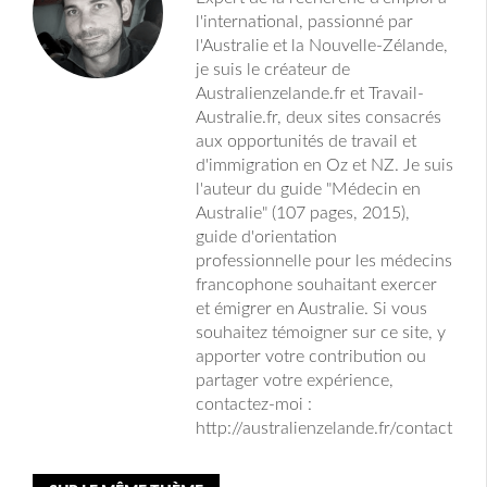
l'international, passionné par
l'Australie et la Nouvelle-Zélande,
je suis le créateur de
Australienzelande.fr et Travail-
Australie.fr, deux sites consacrés
aux opportunités de travail et
d'immigration en Oz et NZ. Je suis
l'auteur du guide "Médecin en
Australie" (107 pages, 2015),
guide d'orientation
professionnelle pour les médecins
francophone souhaitant exercer
et émigrer en Australie. Si vous
souhaitez témoigner sur ce site, y
apporter votre contribution ou
partager votre expérience,
contactez-moi :
http://australienzelande.fr/contact