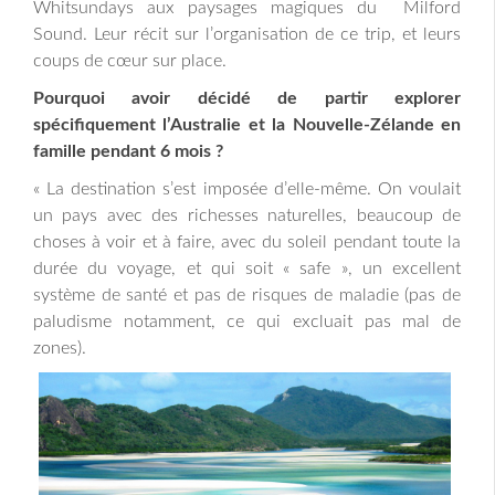
Whitsundays aux paysages magiques du Milford
Sound. Leur récit sur l’organisation de ce trip, et leurs
coups de cœur sur place.
Pourquoi avoir décidé de partir explorer
spécifiquement l’Australie et la Nouvelle-Zélande en
famille pendant 6 mois ?
« La destination s’est imposée d’elle-même. On voulait
un pays avec des richesses naturelles, beaucoup de
choses à voir et à faire, avec du soleil pendant toute la
durée du voyage, et qui soit « safe », un excellent
système de santé et pas de risques de maladie (pas de
paludisme notamment, ce qui excluait pas mal de
zones).