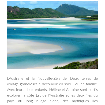
L’Australie et la Nouvelle-Zélande. Deux terres de
voyage grandioses à découvrir en solo… ou en famille.
Avec leurs deux enfants, Hélène et Antoine sont partis
explorer la côte Est de l’Australie et les deux îles du
pays du long nuage blanc, des mythiques îles