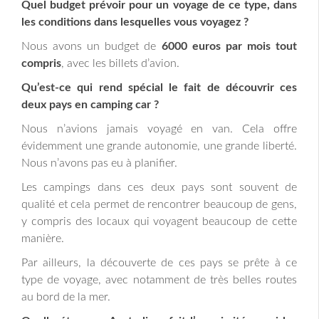
Quel budget prévoir pour un voyage de ce type, dans
les conditions dans lesquelles vous voyagez ?
Nous avons un budget de
6000 euros par mois tout
compris
, avec les billets d’avion.
Qu’est-ce qui rend spécial le fait de découvrir ces
deux pays en camping car ?
Nous n’avions jamais voyagé en van. Cela offre
évidemment une grande autonomie, une grande liberté.
Nous n’avons pas eu à planifier.
Les campings dans ces deux pays sont souvent de
qualité et cela permet de rencontrer beaucoup de gens,
y compris des locaux qui voyagent beaucoup de cette
manière.
Par ailleurs, la découverte de ces pays se prête à ce
type de voyage, avec notamment de très belles routes
au bord de la mer.