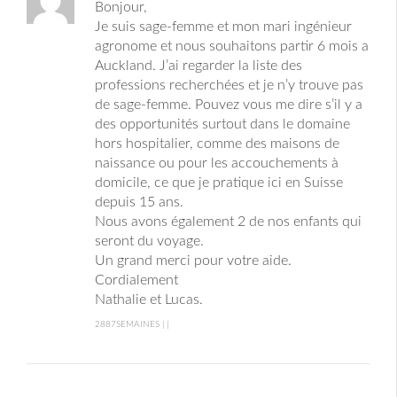
Bonjour,
Je suis sage-femme et mon mari ingénieur
agronome et nous souhaitons partir 6 mois a
Auckland. J’ai regarder la liste des
professions recherchées et je n’y trouve pas
de sage-femme. Pouvez vous me dire s’il y a
des opportunités surtout dans le domaine
hors hospitalier, comme des maisons de
naissance ou pour les accouchements à
domicile, ce que je pratique ici en Suisse
depuis 15 ans.
Nous avons également 2 de nos enfants qui
seront du voyage.
Un grand merci pour votre aide.
Cordialement
Nathalie et Lucas.
2887SEMAINES | |