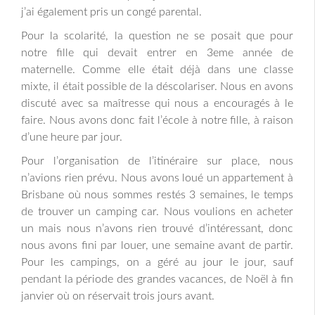
j’ai également pris un congé parental.
Pour la scolarité, la question ne se posait que pour
notre fille qui devait entrer en 3eme année de
maternelle. Comme elle était déjà dans une classe
mixte, il était possible de la déscolariser. Nous en avons
discuté avec sa maîtresse qui nous a encouragés à le
faire. Nous avons donc fait l’école à notre fille, à raison
d’une heure par jour.
Pour l’organisation de l’itinéraire sur place, nous
n’avions rien prévu. Nous avons loué un appartement à
Brisbane où nous sommes restés 3 semaines, le temps
de trouver un camping car. Nous voulions en acheter
un mais nous n’avons rien trouvé d’intéressant, donc
nous avons fini par louer, une semaine avant de partir.
Pour les campings, on a géré au jour le jour, sauf
pendant la période des grandes vacances, de Noël à fin
janvier où on réservait trois jours avant.