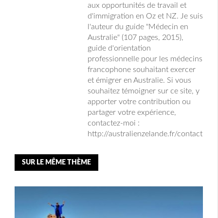
aux opportunités de travail et
d'immigration en Oz et NZ. Je suis
l'auteur du guide "Médecin en
Australie" (107 pages, 2015),
guide d'orientation
professionnelle pour les médecins
francophone souhaitant exercer
et émigrer en Australie. Si vous
souhaitez témoigner sur ce site, y
apporter votre contribution ou
partager votre expérience,
contactez-moi :
http://australienzelande.fr/contact
SUR LE MÊME THÈME