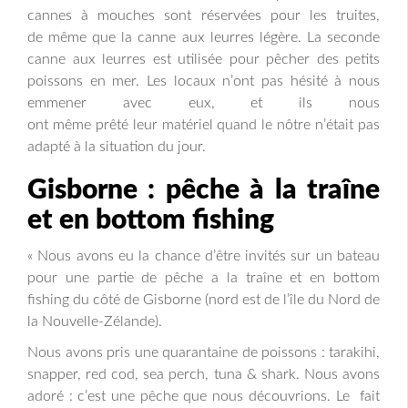
cannes à mouches sont réservées pour les truites,
de même que la canne aux leurres légère. La seconde
canne aux leurres est utilisée pour pêcher des petits
poissons en mer. Les locaux n’ont pas hésité à nous
emmener avec eux, et ils nous
ont même prêté leur matériel quand le nôtre n’était pas
adapté à la situation du jour.
Gisborne : pêche à la traîne
et en bottom fishing
« Nous avons eu la chance d’être invités sur un bateau
pour une partie de pêche a la traîne et en bottom
fishing du côté de Gisborne (nord est de l’île du Nord de
la Nouvelle-Zélande).
Nous avons pris une quarantaine de poissons : tarakihi,
snapper, red cod, sea perch, tuna & shark. Nous avons
adoré : c’est une pêche que nous découvrions. Le fait